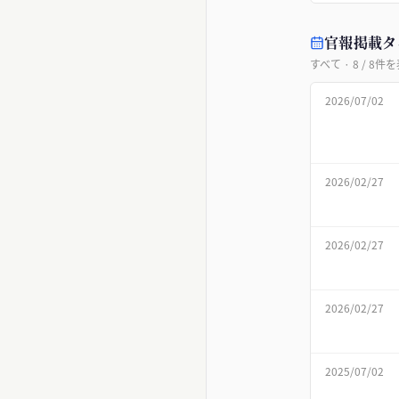
官報掲載タ
すべて
·
8
/
8
件を
2026/07/02
2026/02/27
2026/02/27
2026/02/27
2025/07/02