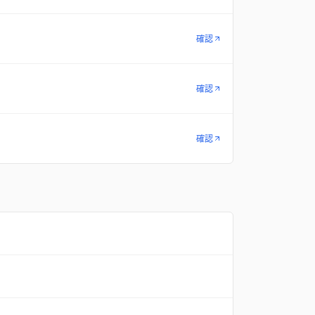
確認
確認
確認