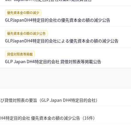
優先資本金の額の減少
GLPJapanDH4特定目的会社の優先資本金の額の減少公告
優先資本金の額の減少公告
GLPJapanDH4特定目的会社による優先資本金の額の減少公告
貸借対照表等掲載
GLP Japan DH4特定目的会社 貸借対照表等掲載公告
貸借対照表の要旨（GLP Japan DH4特定目的会社）
an DH4特定目的会社 優先資本金の額の減少公告（16件）