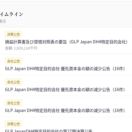
イムライン
表示
決算公告
損益計算書及び貸借対照表の要旨（GLP Japan DH4特定目的会社）
金額:
1,920,114千円
会社公告
GLP Japan DH4特定目的会社 優先資本金の額の減少公告（16件）
会社公告
GLP Japan DH4特定目的会社 優先資本金の額の減少公告（16件）
会社公告
GLP Japan DH4特定目的会社 優先資本金の額の減少公告（16件）
決算公告
GLP JapanDH4特定目的会社の第27期決算公告