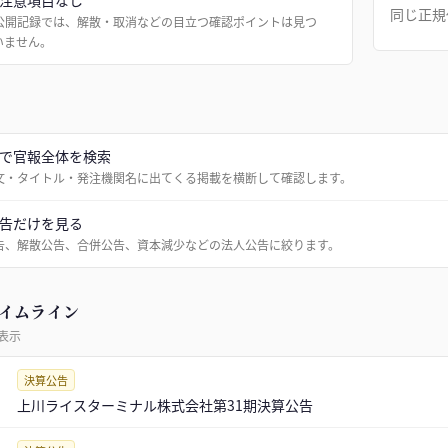
注意項目なし
同じ正規
公開記録では、解散・取消などの目立つ確認ポイントは見つ
いません。
で官報全体を検索
文・タイトル・発注機関名に出てくる掲載を横断して確認します。
告だけを見る
告、解散公告、合併公告、資本減少などの法人公告に絞ります。
イムライン
表示
決算公告
上川ライスターミナル株式会社第31期決算公告