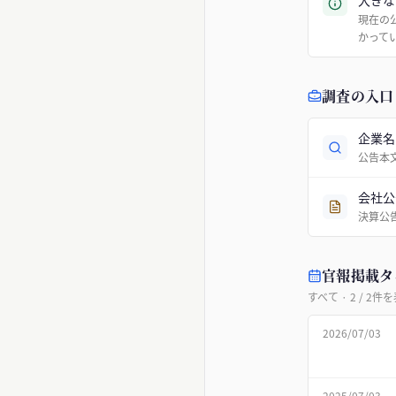
大きな
現在の
かって
調査の入口
企業名
公告本
会社公
決算公
官報掲載タ
すべて
·
2
/
2
件を
2026/07/03
2025/07/03