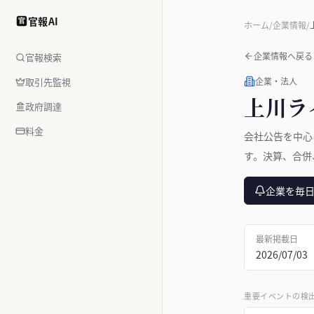
官報AI
官
ホーム
/
企業情報
/
企業情報へ戻る
官報検索
取引先監視
企業・法人
上川ラ
政府調達
料金
会社公告を中心
す。決算、合併
企業を毎
最新掲載日
2026/07/03
重要イベントの検