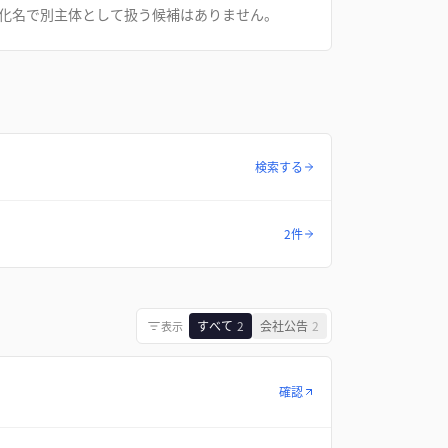
化名で別主体として扱う候補はありません。
検索する
2件
すべて
2
会社公告
2
表示
確認