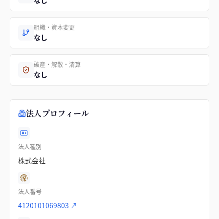
なし
組織・資本変更
なし
破産・解散・清算
なし
法人プロフィール
法人種別
株式会社
法人番号
4120101069803
↗