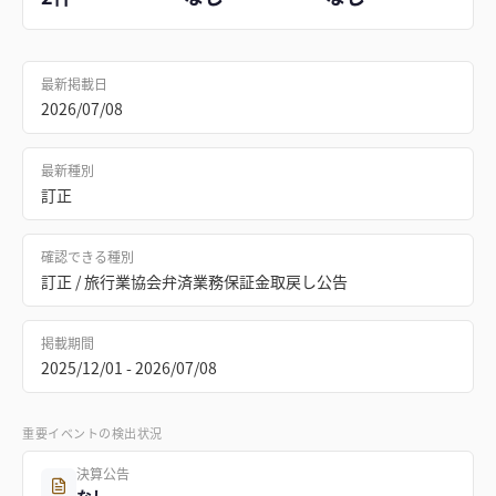
最新掲載日
2026/07/08
最新種別
訂正
確認できる種別
訂正 / 旅行業協会弁済業務保証金取戻し公告
掲載期間
2025/12/01 - 2026/07/08
重要イベントの検出状況
決算公告