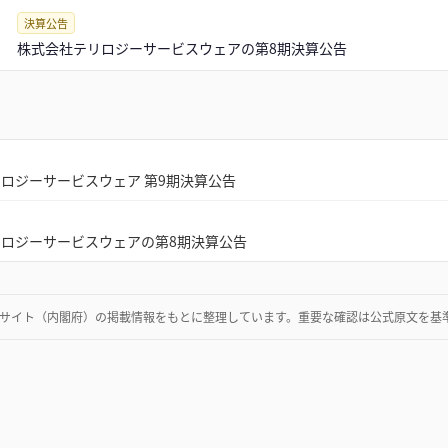
決算公告
株式会社テリロジーサービスウェアの第8期決算公告
ロジーサービスウェア 第9期決算公告
ロジーサービスウェアの第8期決算公告
サイト（内閣府）
の掲載情報をもとに整理しています。重要な確認は公式原文を基