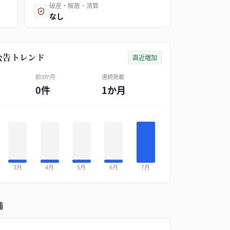
破産・解散・清算
なし
公告トレンド
直近増加
前3か月
連続掲載
0件
1か月
3月
4月
5月
6月
7月
補