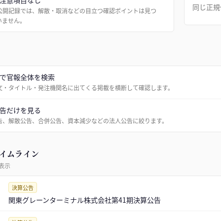
注意項目なし
同じ正規
公開記録では、解散・取消などの目立つ確認ポイントは見つ
いません。
で官報全体を検索
文・タイトル・発注機関名に出てくる掲載を横断して確認します。
告だけを見る
告、解散公告、合併公告、資本減少などの法人公告に絞ります。
イムライン
表示
決算公告
関東グレーンターミナル株式会社第41期決算公告