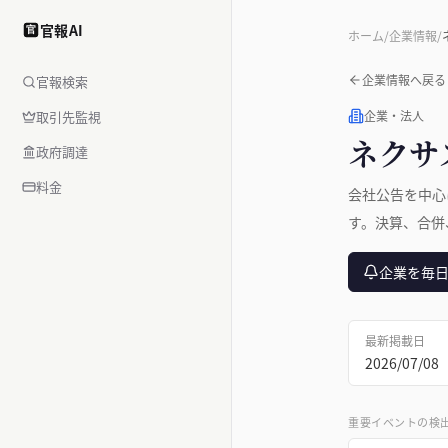
官報AI
官
ホーム
/
企業情報
/
企業情報へ戻る
官報検索
取引先監視
企業・法人
ネクサ
政府調達
料金
会社公告を中心
す。決算、合併
企業を毎
最新掲載日
2026/07/08
重要イベントの検