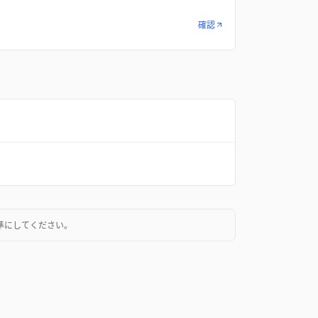
確認
準にしてください。