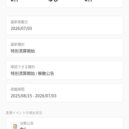
最新掲載日
2026/07/03
最新種別
特別清算開始
確認できる種別
特別清算開始 / 解散公告
掲載期間
2025/08/15 - 2026/07/03
重要イベントの検出状況
決算公告