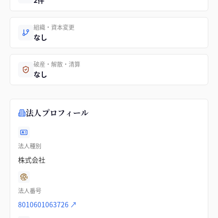
2件
組織・資本変更
なし
破産・解散・清算
なし
法人プロフィール
法人種別
株式会社
法人番号
8010601063726
↗