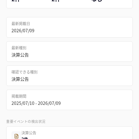
最新掲載日
2026/07/09
最新種別
決算公告
確認できる種別
決算公告
掲載期間
2025/07/10 - 2026/07/09
重要イベントの検出状況
決算公告