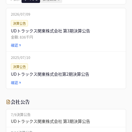
2026/07/09
決算公告
UDトラックス関東株式会社 第3期決算公告
金額:
836千円
確認
2025/07/10
決算公告
UDトラックス関東株式会社第2期決算公告
確認
会社公告
7/9
決算公告
UDトラックス関東株式会社 第3期決算公告