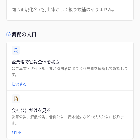
同じ正規化名で別主体として扱う候補はありません。
調査の入口
企業名で官報全体を検索
公告本文・タイトル・発注機関名に出てくる掲載を横断して確認しま
す。
検索する
会社公告だけを見る
決算公告、解散公告、合併公告、資本減少などの法人公告に絞りま
す。
3件