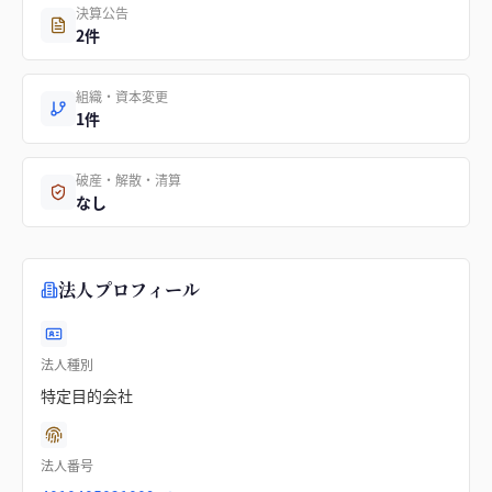
決算公告
2件
組織・資本変更
1件
破産・解散・清算
なし
法人プロフィール
法人種別
特定目的会社
法人番号