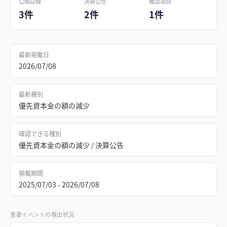
公開記録
決算公告
確認項目
3件
2件
1件
最新掲載日
2026/07/08
最新種別
優先資本金の額の減少
確認できる種別
優先資本金の額の減少 / 決算公告
掲載期間
2025/07/03 - 2026/07/08
重要イベントの検出状況