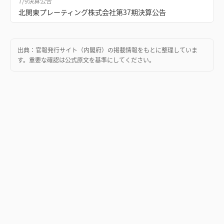
7/9
決算公告
北関東プレーティング株式会社第37期決算公告
出典：
官報発行サイト（内閣府）
の掲載情報をもとに整理していま
す。重要な確認は公式原文を基準にしてください。