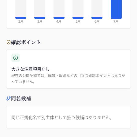
2月
3月
4月
5月
6月
7月
確認ポイント
大きな注意項目なし
現在の公開記録では、解散・取消などの目立つ確認ポイントは見つか
っていません。
同名候補
同じ正規化名で別主体として扱う候補はありません。