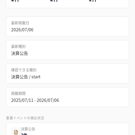
最新掲載日
2026/07/06
最新種別
決算公告
確認できる種別
決算公告 / start
掲載期間
2025/07/11 - 2026/07/06
重要イベントの検出状況
決算公告