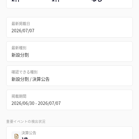
最新掲載日
2026/07/07
最新種別
新設分割
確認できる種別
新設分割 / 決算公告
掲載期間
2026/06/30 - 2026/07/07
重要イベントの検出状況
決算公告