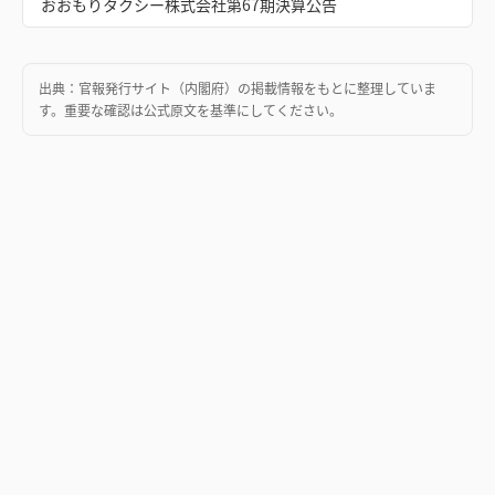
おおもりタクシー株式会社第67期決算公告
出典：
官報発行サイト（内閣府）
の掲載情報をもとに整理していま
す。重要な確認は公式原文を基準にしてください。