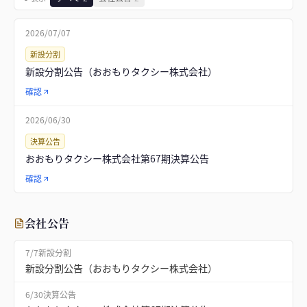
2026/07/07
新設分割
新設分割公告（おおもりタクシー株式会社）
確認
2026/06/30
決算公告
おおもりタクシー株式会社第67期決算公告
確認
会社公告
7/7
新設分割
新設分割公告（おおもりタクシー株式会社）
6/30
決算公告