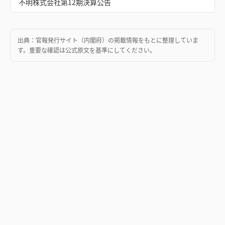
不明株式会社第12期決算公告
出典：
官報発行サイト（内閣府）
の掲載情報をもとに整理していま
す。重要な確認は公式原文を基準にしてください。