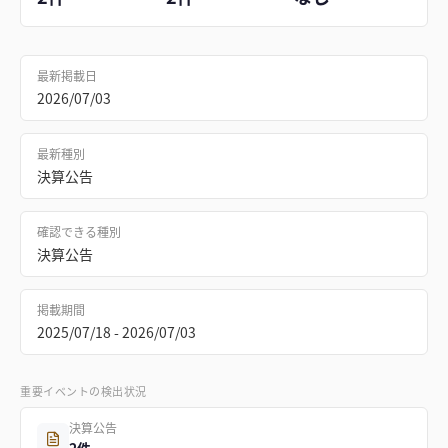
最新掲載日
2026/07/03
最新種別
決算公告
確認できる種別
決算公告
掲載期間
2025/07/18 - 2026/07/03
重要イベントの検出状況
決算公告