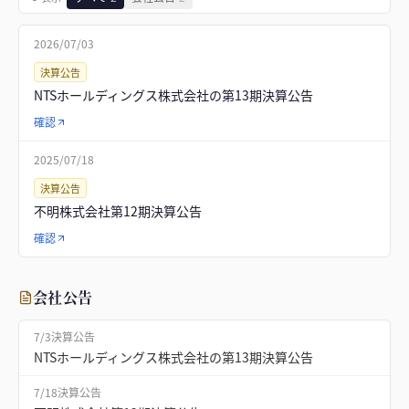
2026/07/03
決算公告
NTSホールディングス株式会社の第13期決算公告
確認
2025/07/18
決算公告
不明株式会社第12期決算公告
確認
会社公告
7/3
決算公告
NTSホールディングス株式会社の第13期決算公告
7/18
決算公告