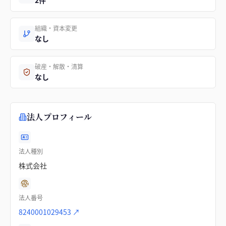
2件
組織・資本変更
なし
破産・解散・清算
なし
法人プロフィール
法人種別
株式会社
法人番号
8240001029453
↗