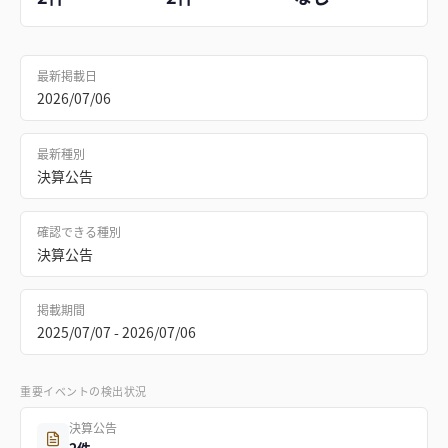
最新掲載日
2026/07/06
最新種別
決算公告
確認できる種別
決算公告
掲載期間
2025/07/07 - 2026/07/06
重要イベントの検出状況
決算公告