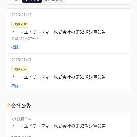
2026/07/06
決算公告
オー・エイチ・ティー株式会社の第32期決算公告
金額:
30,427千円
確認
2025/07/07
決算公告
オー・エイチ・ティー株式会社の第31期決算公告
確認
会社公告
7/6
決算公告
オー・エイチ・ティー株式会社の第32期決算公告