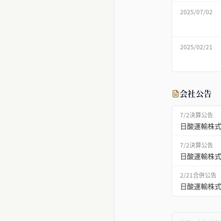
2025/07/02
2025/02/21
会社公告
7/2
決算公告
日酸運輸株式
7/2
決算公告
日酸運輸株式
2/21
合併公告
日酸運輸株