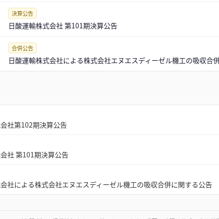
決算公告
日酸運輸株式会社 第101期決算公告
合併公告
日酸運輸株式会社による株式会社エヌエスディーゼル機工の吸収合
会社第102期決算公告
会社 第101期決算公告
式会社による株式会社エヌエスディーゼル機工の吸収合併に関する公告