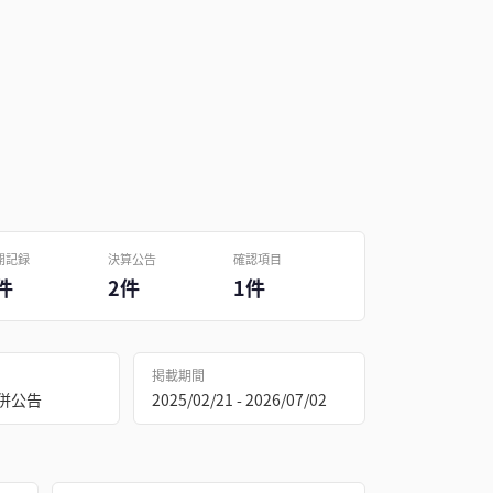
開記録
決算公告
確認項目
件
2件
1件
掲載期間
合併公告
2025/02/21 - 2026/07/02