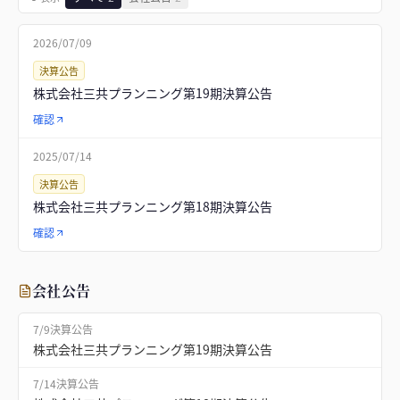
2026/07/09
決算公告
株式会社三共プランニング第19期決算公告
確認
2025/07/14
決算公告
株式会社三共プランニング第18期決算公告
確認
会社公告
7/9
決算公告
株式会社三共プランニング第19期決算公告
7/14
決算公告