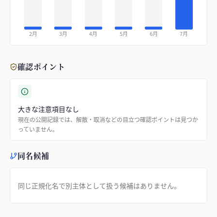
2月
3月
4月
5月
6月
7月
確認ポイント
大きな注意項目なし
現在の公開記録では、解散・取消などの目立つ確認ポイントは見つか
っていません。
同名候補
同じ正規化名で別主体として扱う候補はありません。