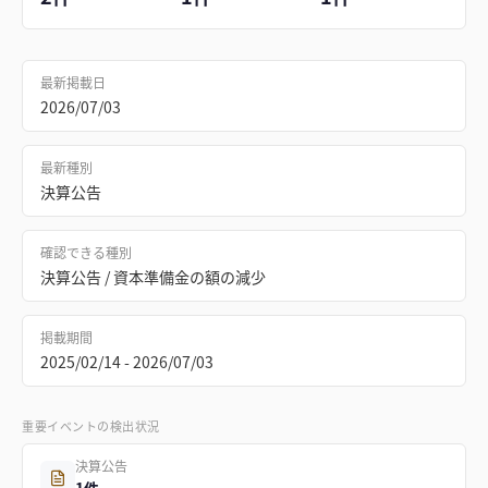
最新掲載日
2026/07/03
最新種別
決算公告
確認できる種別
決算公告 / 資本準備金の額の減少
掲載期間
2025/02/14 - 2026/07/03
重要イベントの検出状況
決算公告