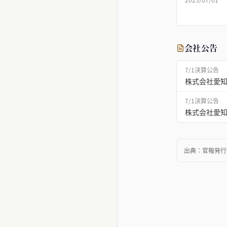
会社公告
7/1
決算公告
株式会社愛知
7/1
決算公告
株式会社愛知
出典：
官報発行