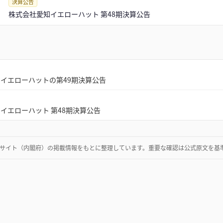
決算公告
株式会社愛知イエローハット 第48期決算公告
イエローハットの第49期決算公告
イエローハット 第48期決算公告
サイト（内閣府）
の掲載情報をもとに整理しています。重要な確認は公式原文を基