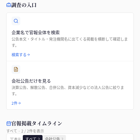
調査の入口
企業名で官報全体を検索
公告本文・タイトル・発注機関名に出てくる掲載を横断して確認しま
す。
検索する
会社公告だけを見る
決算公告、解散公告、合併公告、資本減少などの法人公告に絞りま
す。
2件
官報掲載タイムライン
すべて
·
2
/
2
件を表示
すべて
2
会社公告
2
表示