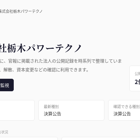
株式会社栃木パワーテクノ
社栃木パワーテクノ
に、官報に掲載された法人の公開記録を時系列で整理していま
、解散、資本変更などの確認に利用できます。
公
2
日監視
最新種別
確認できる種別
決算公告
決算公告
出状況