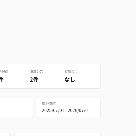
開記録
決算公告
確認項目
件
2件
なし
掲載期間
2025/07/01 - 2026/07/01