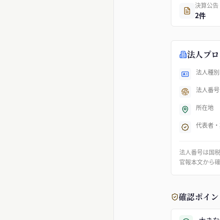
決算公告
2件
法人プロ
法人種別
法人番号
所在地
代表者・
法人番号は国
官報本文から
確認ポイン