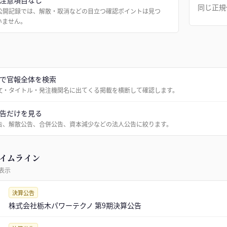
注意項目なし
同じ正規
公開記録では、解散・取消などの目立つ確認ポイントは見つ
いません。
で官報全体を検索
文・タイトル・発注機関名に出てくる掲載を横断して確認します。
告だけを見る
告、解散公告、合併公告、資本減少などの法人公告に絞ります。
イムライン
表示
決算公告
株式会社栃木パワーテクノ 第9期決算公告