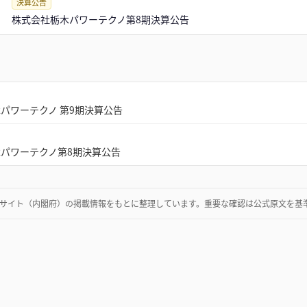
決算公告
株式会社栃木パワーテクノ第8期決算公告
パワーテクノ 第9期決算公告
パワーテクノ第8期決算公告
サイト（内閣府）
の掲載情報をもとに整理しています。重要な確認は公式原文を基