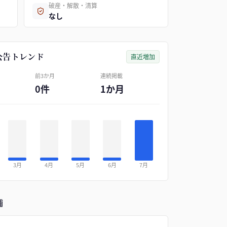
破産・解散・清算
なし
公告トレンド
直近増加
前3か月
連続掲載
0件
1か月
3月
4月
5月
6月
7月
補