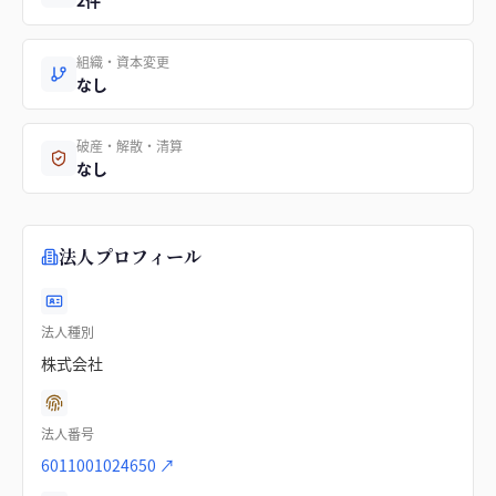
2件
組織・資本変更
なし
破産・解散・清算
なし
法人プロフィール
法人種別
株式会社
法人番号
6011001024650
↗