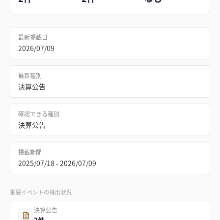
最新掲載日
2026/07/09
最新種別
決算公告
確認できる種別
決算公告
掲載期間
2025/07/18 - 2026/07/09
重要イベントの検出状況
決算公告