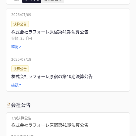
2026/07/09
決算公告
株式会社ラフォーレ原宿第41期決算公告
金額:
35千円
確認
2025/07/18
決算公告
株式会社ラフォーレ原宿の第40期決算公告
確認
会社公告
7/9
決算公告
株式会社ラフォーレ原宿第41期決算公告