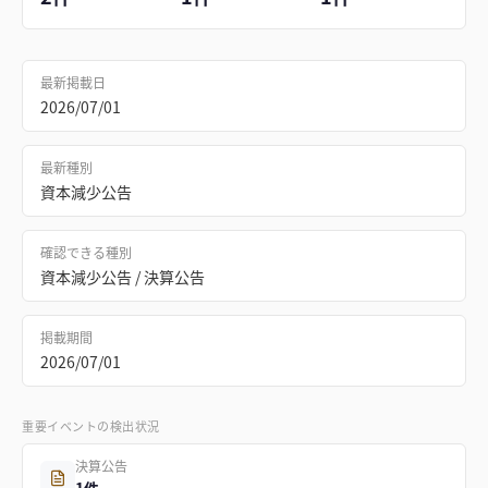
最新掲載日
2026/07/01
最新種別
資本減少公告
確認できる種別
資本減少公告 / 決算公告
掲載期間
2026/07/01
重要イベントの検出状況
決算公告