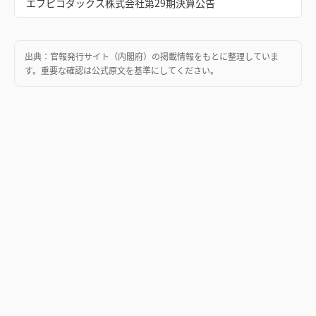
エフピコダックス株式会社第29期決算公告
出典：
官報発行サイト（内閣府）
の掲載情報をもとに整理していま
す。重要な確認は公式原文を基準にしてください。