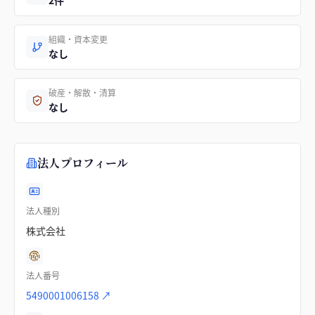
2件
組織・資本変更
なし
破産・解散・清算
なし
法人プロフィール
法人種別
株式会社
法人番号
5490001006158
↗