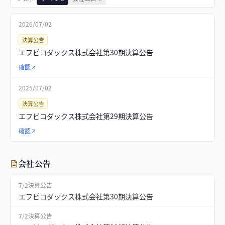
2026/07/02
決算公告
エフピコダックス株式会社第30期決算公告
確認
2025/07/02
決算公告
エフピコダックス株式会社第29期決算公告
確認
会社公告
7/2
決算公告
エフピコダックス株式会社第30期決算公告
7/2
決算公告