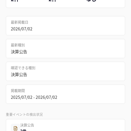
最新掲載日
2026/07/02
最新種別
決算公告
確認できる種別
決算公告
掲載期間
2025/07/02 - 2026/07/02
重要イベントの検出状況
決算公告