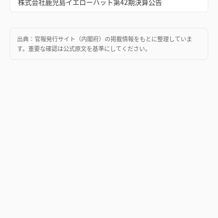
株式会社鹿児島イエローハット第42期決算公告
出典：
官報発行サイト（内閣府）
の掲載情報をもとに整理していま
す。重要な確認は公式原文を基準にしてください。