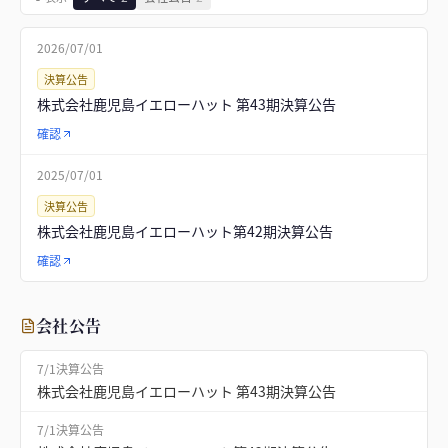
2026/07/01
決算公告
株式会社鹿児島イエローハット 第43期決算公告
確認
2025/07/01
決算公告
株式会社鹿児島イエローハット第42期決算公告
確認
会社公告
7/1
決算公告
株式会社鹿児島イエローハット 第43期決算公告
7/1
決算公告