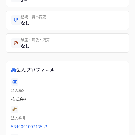
2件
組織・資本変更
なし
破産・解散・清算
なし
法人プロフィール
法人種別
株式会社
法人番号
5340001007435
↗