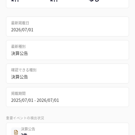
最新掲載日
2026/07/01
最新種別
決算公告
確認できる種別
決算公告
掲載期間
2025/07/01 - 2026/07/01
重要イベントの検出状況
決算公告