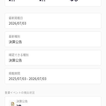
最新掲載日
2026/07/03
最新種別
決算公告
確認できる種別
決算公告
掲載期間
2025/07/03 - 2026/07/03
重要イベントの検出状況
決算公告