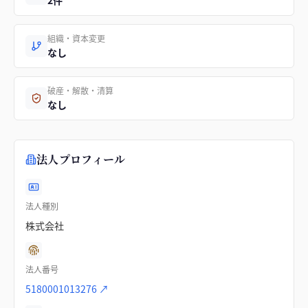
2件
組織・資本変更
なし
破産・解散・清算
なし
法人プロフィール
法人種別
株式会社
法人番号
5180001013276
↗