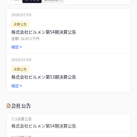
2026/07/03
決算公告
株式会社ビルメン第54期決算公告
金額:
54,871千円
確認
2025/07/03
決算公告
株式会社ビルメン第53期決算公告
確認
会社公告
7/3
決算公告
株式会社ビルメン第54期決算公告