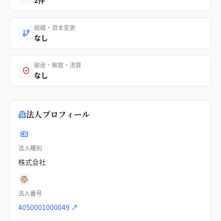
2件
組織・資本変更
なし
破産・解散・清算
なし
法人プロフィール
法人種別
株式会社
法人番号
4050001000049
↗