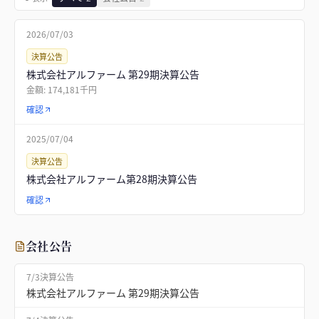
2026/07/03
決算公告
株式会社アルファーム 第29期決算公告
金額:
174,181千円
確認
2025/07/04
決算公告
株式会社アルファーム第28期決算公告
確認
会社公告
7/3
決算公告
株式会社アルファーム 第29期決算公告