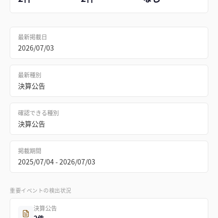
最新掲載日
2026/07/03
最新種別
決算公告
確認できる種別
決算公告
掲載期間
2025/07/04 - 2026/07/03
重要イベントの検出状況
決算公告