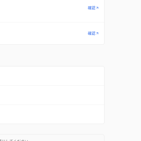
確認
確認