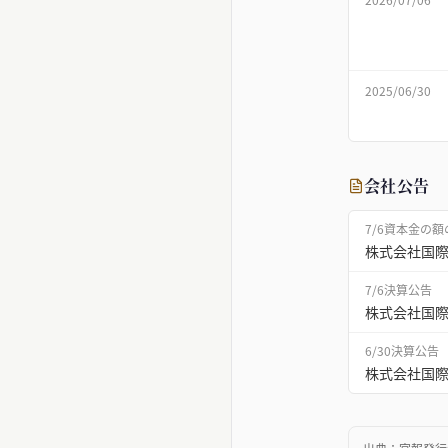
2025/06/30
会社公告
7/6
資本金の額
株式会社国
7/6
決算公告
株式会社国際
6/30
決算公告
株式会社国際