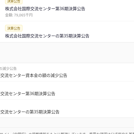
決算公告
株式会社国際交流センター第36期決算公告
金額:
79,065千円
決算公告
株式会社国際交流センターの第35期決算公告
の減少公告
際交流センター資本金の額の減少公告
交流センター第36期決算公告
交流センターの第35期決算公告