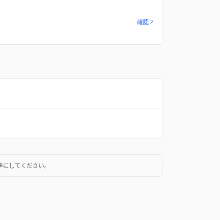
確認
準にしてください。