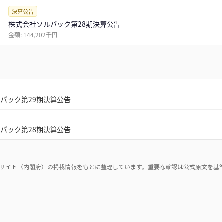
決算公告
株式会社ソルパック第28期決算公告
金額:
144,202千円
パック第29期決算公告
パック第28期決算公告
サイト（内閣府）
の掲載情報をもとに整理しています。重要な確認は公式原文を基