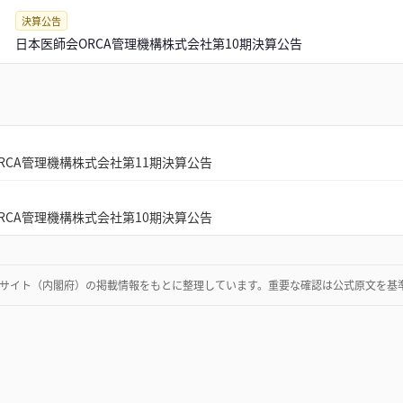
決算公告
日本医師会ORCA管理機構株式会社第10期決算公告
RCA管理機構株式会社第11期決算公告
RCA管理機構株式会社第10期決算公告
サイト（内閣府）
の掲載情報をもとに整理しています。重要な確認は公式原文を基