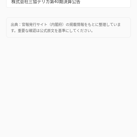
株式会社三協デリカ第40期決算公告
出典：
官報発行サイト（内閣府）
の掲載情報をもとに整理していま
す。重要な確認は公式原文を基準にしてください。