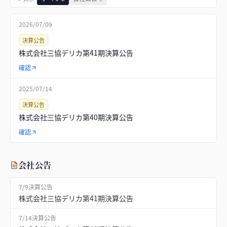
2026/07/09
決算公告
株式会社三協デリカ第41期決算公告
確認
2025/07/14
決算公告
株式会社三協デリカ第40期決算公告
確認
会社公告
7/9
決算公告
株式会社三協デリカ第41期決算公告
7/14
決算公告