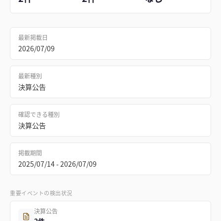
最新掲載日
2026/07/09
最新種別
決算公告
確認できる種別
決算公告
掲載期間
2025/07/14 - 2026/07/09
重要イベントの検出状況
決算公告