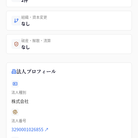
2件
組織・資本変更
なし
破産・解散・清算
なし
法人プロフィール
法人種別
株式会社
法人番号
3290001026855
↗