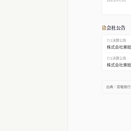
会社公告
7/1
決算公告
株式会社東総
7/1
決算公告
株式会社東総
出典：
官報発行