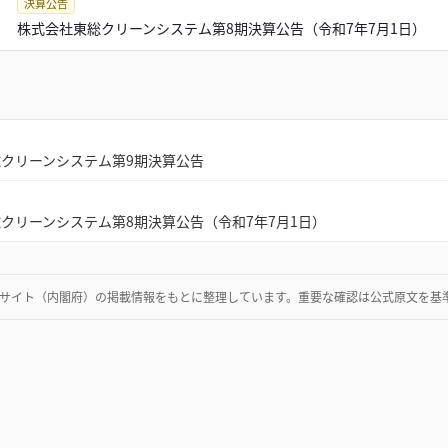
決算公告
株式会社東総クリーンシステム第8期決算公告（令和7年7月1日）
クリーンシステム第9期決算公告
クリーンシステム第8期決算公告（令和7年7月1日）
サイト（内閣府）
の掲載情報をもとに整理しています。重要な確認は公式原文を基