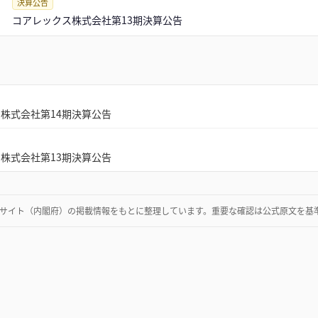
決算公告
コアレックス株式会社第13期決算公告
株式会社第14期決算公告
株式会社第13期決算公告
サイト（内閣府）
の掲載情報をもとに整理しています。重要な確認は公式原文を基