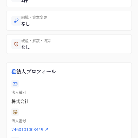
2件
組織・資本変更
なし
破産・解散・清算
なし
法人プロフィール
法人種別
株式会社
法人番号
2460101003449
↗