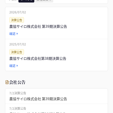
2026/07/02
決算公告
農協サイロ株式会社 第39期決算公告
確認
2025/07/02
決算公告
農協サイロ株式会社第38期決算公告
確認
会社公告
7/2
決算公告
農協サイロ株式会社 第39期決算公告
7/2
決算公告