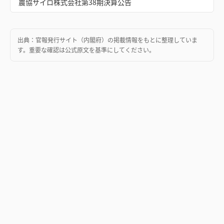
農協サイロ株式会社第38期決算公告
出典：
官報発行サイト（内閣府）
の掲載情報をもとに整理していま
す。重要な確認は公式原文を基準にしてください。