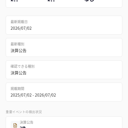
最新掲載日
2026/07/02
最新種別
決算公告
確認できる種別
決算公告
掲載期間
2025/07/02 - 2026/07/02
重要イベントの検出状況
決算公告