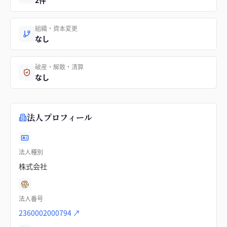
2件
組織・資本変更
なし
破産・解散・清算
なし
法人プロフィール
法人種別
株式会社
法人番号
2360002000794
↗