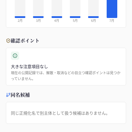
2月
3月
4月
5月
6月
7月
確認ポイント
大きな注意項目なし
現在の公開記録では、解散・取消などの目立つ確認ポイントは見つか
っていません。
同名候補
同じ正規化名で別主体として扱う候補はありません。