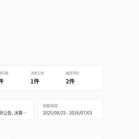
開記録
決算公告
確認項目
件
1件
2件
掲載期間
合併公告 / 合併公告, 決算公告
2025/08/25 - 2026/07/03