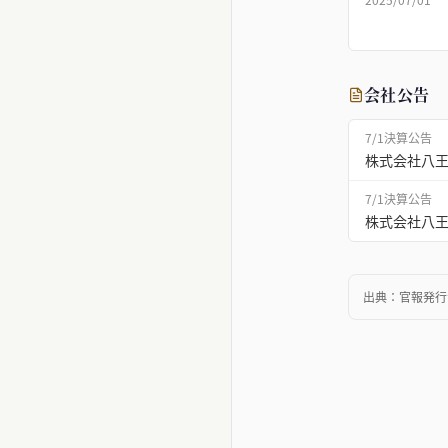
会社公告
7/1
決算公告
株式会社八王
7/1
決算公告
株式会社八王
出典：
官報発行