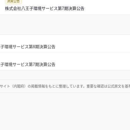
決算公告
株式会社八王子環境サービス第7期決算公告
子環境サービス第8期決算公告
子環境サービス第7期決算公告
サイト（内閣府）
の掲載情報をもとに整理しています。重要な確認は公式原文を基