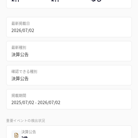
最新掲載日
2026/07/02
最新種別
決算公告
確認できる種別
決算公告
掲載期間
2025/07/02 - 2026/07/02
重要イベントの検出状況
決算公告