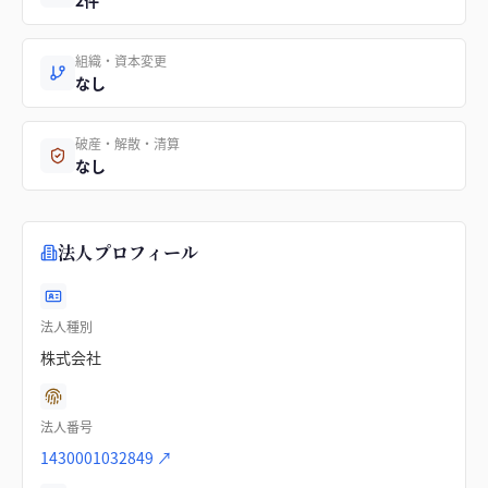
2件
組織・資本変更
なし
破産・解散・清算
なし
法人プロフィール
法人種別
株式会社
法人番号
1430001032849
↗