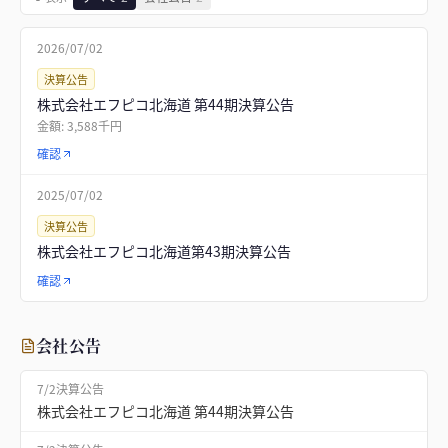
2026/07/02
決算公告
株式会社エフピコ北海道 第44期決算公告
金額:
3,588千円
確認
2025/07/02
決算公告
株式会社エフピコ北海道第43期決算公告
確認
会社公告
7/2
決算公告
株式会社エフピコ北海道 第44期決算公告