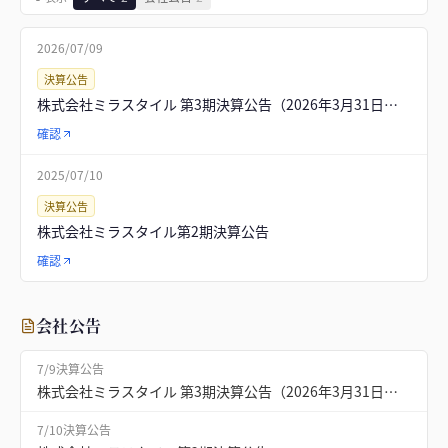
2026/07/09
決算公告
株式会社ミラスタイル 第3期決算公告（2026年3月31日現在）
確認
2025/07/10
決算公告
株式会社ミラスタイル第2期決算公告
確認
会社公告
7/9
決算公告
株式会社ミラスタイル 第3期決算公告（2026年3月31日現在）
7/10
決算公告