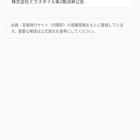
株式会社ミラスタイル第2期決算公告
出典：
官報発行サイト（内閣府）
の掲載情報をもとに整理していま
す。重要な確認は公式原文を基準にしてください。