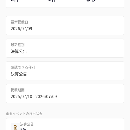
最新掲載日
2026/07/09
最新種別
決算公告
確認できる種別
決算公告
掲載期間
2025/07/10 - 2026/07/09
重要イベントの検出状況
決算公告