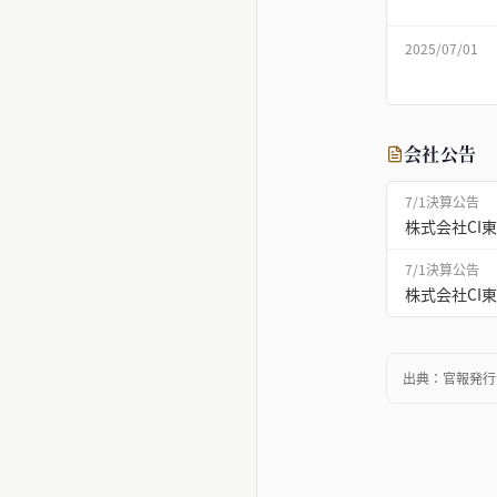
2025/07/01
会社公告
7/1
決算公告
株式会社CI
7/1
決算公告
株式会社CI東
出典：
官報発行