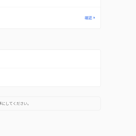
確認
準にしてください。