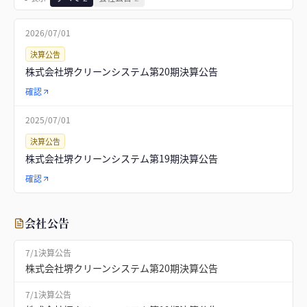
2026/07/01
決算公告
株式会社堺クリーンシステム第20期決算公告
確認
2025/07/01
決算公告
株式会社堺クリーンシステム第19期決算公告
確認
会社公告
7/1
決算公告
株式会社堺クリーンシステム第20期決算公告
7/1
決算公告