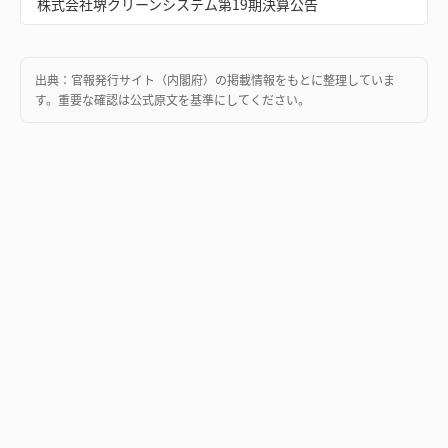
株式会社堺クリーンシステム第19期決算公告
出典：
官報発行サイト（内閣府）
の掲載情報をもとに整理していま
す。重要な確認は公式原文を基準にしてください。