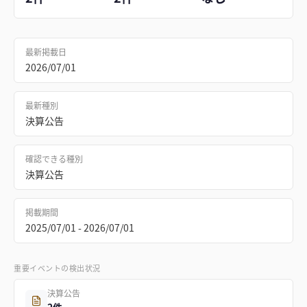
最新掲載日
2026/07/01
最新種別
決算公告
確認できる種別
決算公告
掲載期間
2025/07/01 - 2026/07/01
重要イベントの検出状況
決算公告