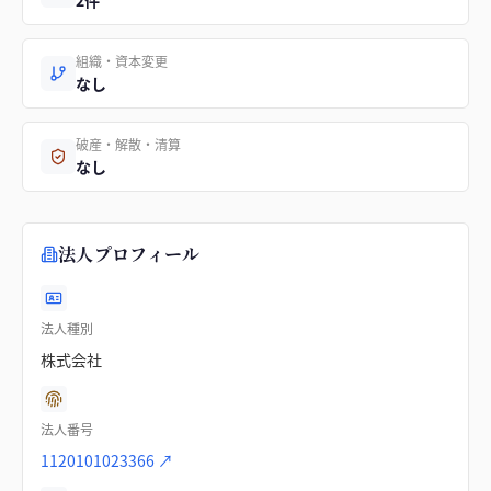
2件
組織・資本変更
なし
破産・解散・清算
なし
法人プロフィール
法人種別
株式会社
法人番号
1120101023366
↗