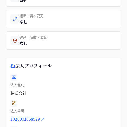
2件
組織・資本変更
なし
破産・解散・清算
なし
法人プロフィール
法人種別
株式会社
法人番号
1020001068579
↗