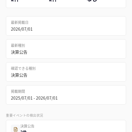
最新掲載日
2026/07/01
最新種別
決算公告
確認できる種別
決算公告
掲載期間
2025/07/01 - 2026/07/01
重要イベントの検出状況
決算公告