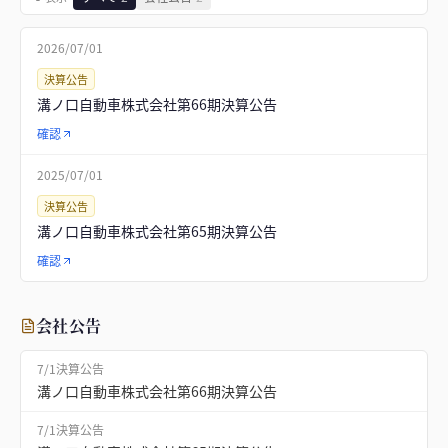
2026/07/01
決算公告
溝ノ口自動車株式会社第66期決算公告
確認
2025/07/01
決算公告
溝ノ口自動車株式会社第65期決算公告
確認
会社公告
7/1
決算公告
溝ノ口自動車株式会社第66期決算公告
7/1
決算公告