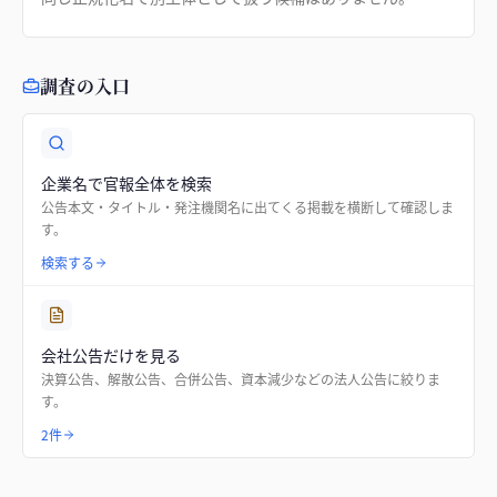
調査の入口
企業名で官報全体を検索
公告本文・タイトル・発注機関名に出てくる掲載を横断して確認しま
す。
検索する
会社公告だけを見る
決算公告、解散公告、合併公告、資本減少などの法人公告に絞りま
す。
2件