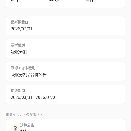
最新掲載日
2026/07/01
最新種別
吸収分割
確認できる種別
吸収分割 / 合併公告
掲載期間
2026/03/31 - 2026/07/01
重要イベントの検出状況
決算公告