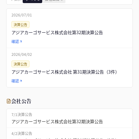
2026/07/01
決算公告
アジアカーゴサービス株式会社第32期決算公告
確認
2026/04/02
決算公告
アジアカーゴサービス株式会社 第31期決算公告（3件）
確認
会社公告
7/1
決算公告
アジアカーゴサービス株式会社第32期決算公告
4/2
決算公告