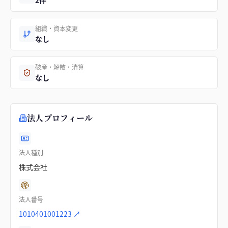
2件
組織・資本変更
なし
破産・解散・清算
なし
法人プロフィール
法人種別
株式会社
法人番号
1010401001223
↗