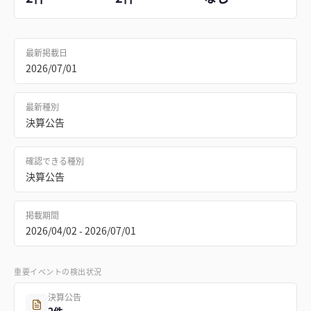
最新掲載日
2026/07/01
最新種別
決算公告
確認できる種別
決算公告
掲載期間
2026/04/02 - 2026/07/01
重要イベントの検出状況
決算公告