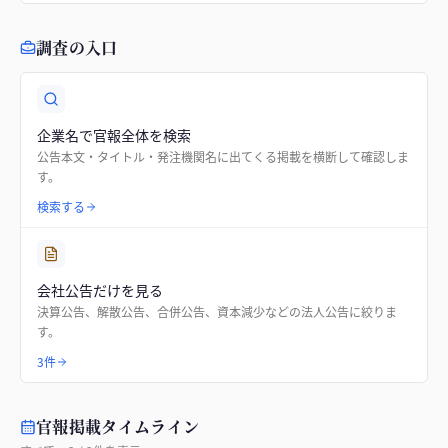
調査の入口
企業名で官報全体を検索
公告本文・タイトル・発注機関名に出てくる掲載を横断して確認しま
す。
検索する
会社公告だけを見る
決算公告、解散公告、合併公告、資本減少などの法人公告に絞りま
す。
3件
官報掲載タイムライン