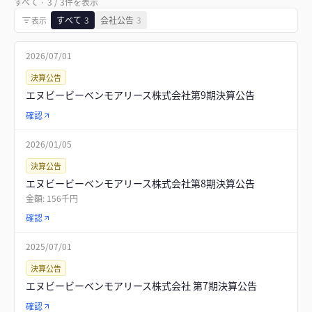
すべて
·
3
/
3
件を表示
すべて
3
会社公告
3
表示
2026/07/01
決算公告
エヌビービーベンモアリース株式会社第9期決算公告
確認
2026/01/05
決算公告
エヌビービーベンモアリース株式会社第8期決算公告
金額:
156千円
確認
2025/07/01
決算公告
エヌビービーベンモアリース株式会社 第7期決算公告
確認