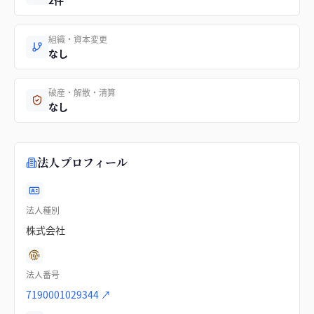
2件
組織・資本変更
なし
破産・解散・清算
なし
法人プロフィール
法人種別
株式会社
法人番号
7190001029344
↗