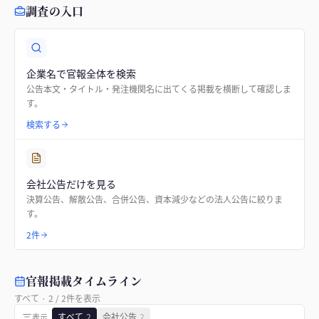
調査の入口
企業名で官報全体を検索
公告本文・タイトル・発注機関名に出てくる掲載を横断して確認しま
す。
検索する
会社公告だけを見る
決算公告、解散公告、合併公告、資本減少などの法人公告に絞りま
す。
2件
官報掲載タイムライン
すべて
·
2
/
2
件を表示
すべて
2
会社公告
2
表示