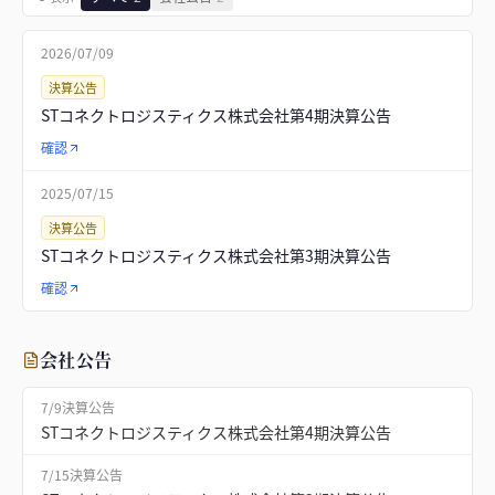
2026/07/09
決算公告
STコネクトロジスティクス株式会社第4期決算公告
確認
2025/07/15
決算公告
STコネクトロジスティクス株式会社第3期決算公告
確認
会社公告
7/9
決算公告
STコネクトロジスティクス株式会社第4期決算公告
7/15
決算公告