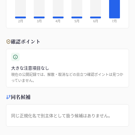
2月
3月
4月
5月
6月
7月
確認ポイント
大きな注意項目なし
現在の公開記録では、解散・取消などの目立つ確認ポイントは見つか
っていません。
同名候補
同じ正規化名で別主体として扱う候補はありません。