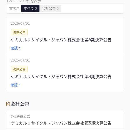
すべて
·
2
/
2
件を表示
すべて
2
会社公告
2
表示
2026/07/01
決算公告
ケミカルリサイクル・ジャパン株式会社 第5期決算公告
確認
2025/07/01
決算公告
ケミカルリサイクル・ジャパン株式会社 第4期決算公告
確認
会社公告
7/1
決算公告
ケミカルリサイクル・ジャパン株式会社 第5期決算公告