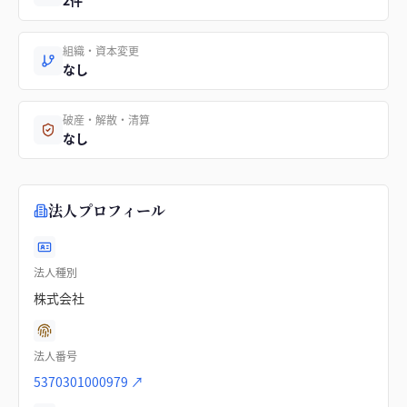
2件
組織・資本変更
なし
破産・解散・清算
なし
法人プロフィール
法人種別
株式会社
法人番号
5370301000979
↗