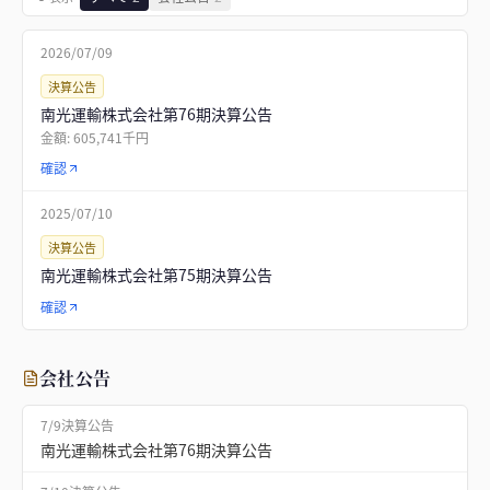
2026/07/09
決算公告
南光運輸株式会社第76期決算公告
金額:
605,741千円
確認
2025/07/10
決算公告
南光運輸株式会社第75期決算公告
確認
会社公告
7/9
決算公告
南光運輸株式会社第76期決算公告