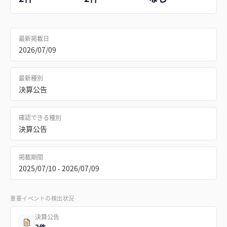
最新掲載日
2026/07/09
最新種別
決算公告
確認できる種別
決算公告
掲載期間
2025/07/10 - 2026/07/09
重要イベントの検出状況
決算公告