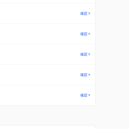
確認
確認
確認
確認
確認