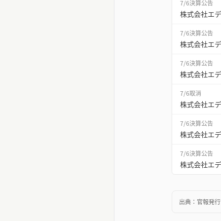
7/6
決算公告
株式会社エデ
7/6
決算公告
株式会社エデ
7/6
決算公告
株式会社エデ
7/6
取消
株式会社エ
7/6
決算公告
株式会社エデ
7/6
決算公告
株式会社エデ
出典：
官報発行