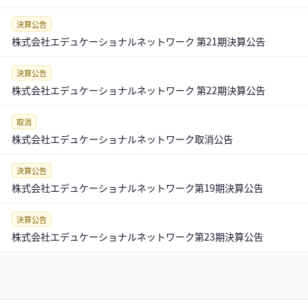
決算公告
株式会社エデュケーショナルネットワーク 第21期決算公告
決算公告
株式会社エデュケーショナルネットワーク 第22期決算公告
取消
株式会社エデュケーショナルネットワーク取消公告
決算公告
株式会社エデュケーショナルネットワーク第19期決算公告
決算公告
株式会社エデュケーショナルネットワーク第23期決算公告