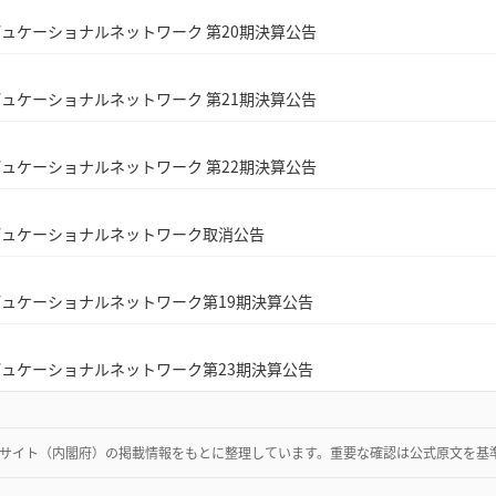
ュケーショナルネットワーク 第20期決算公告
ュケーショナルネットワーク 第21期決算公告
ュケーショナルネットワーク 第22期決算公告
デュケーショナルネットワーク取消公告
ュケーショナルネットワーク第19期決算公告
ュケーショナルネットワーク第23期決算公告
サイト（内閣府）
の掲載情報をもとに整理しています。重要な確認は公式原文を基