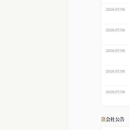
2026/07/06
2026/07/06
2026/07/06
2026/07/06
2026/07/06
会社公告