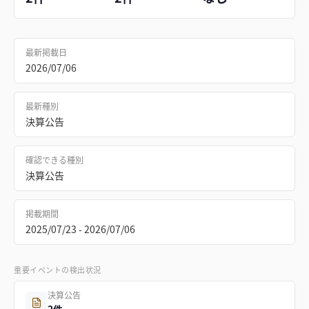
最新掲載日
2026/07/06
最新種別
決算公告
確認できる種別
決算公告
掲載期間
2025/07/23 - 2026/07/06
重要イベントの検出状況
決算公告