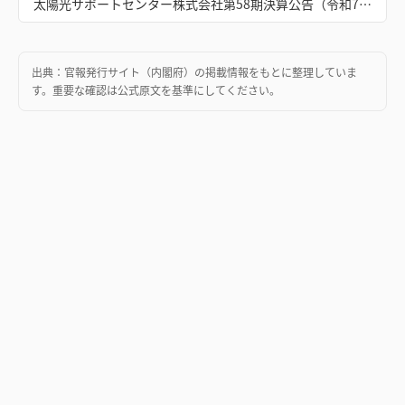
太陽光サポートセンター株式会社第58期決算公告（令和7年6月13日）
出典：
官報発行サイト（内閣府）
の掲載情報をもとに整理していま
す。重要な確認は公式原文を基準にしてください。