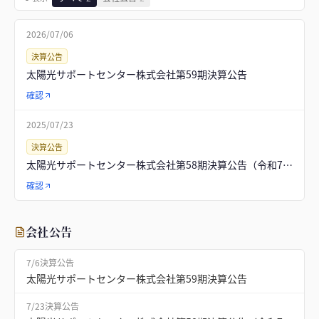
2026/07/06
決算公告
太陽光サポートセンター株式会社第59期決算公告
確認
2025/07/23
決算公告
太陽光サポートセンター株式会社第58期決算公告（令和7年6月13日）
確認
会社公告
7/6
決算公告
太陽光サポートセンター株式会社第59期決算公告
7/23
決算公告