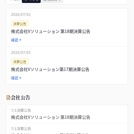
2026/07/01
決算公告
株式会社Vソリューション 第18期決算公告
確認
2025/07/01
決算公告
株式会社Vソリューション第17期決算公告
確認
会社公告
7/1
決算公告
株式会社Vソリューション 第18期決算公告
7/1
決算公告