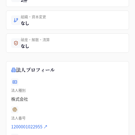
2件
組織・資本変更
なし
破産・解散・清算
なし
法人プロフィール
法人種別
株式会社
法人番号
1200001022955
↗