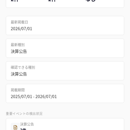
最新掲載日
2026/07/01
最新種別
決算公告
確認できる種別
決算公告
掲載期間
2025/07/01 - 2026/07/01
重要イベントの検出状況
決算公告