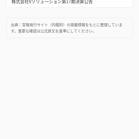
株式会社Vソリューション第17期決算公告
出典：
官報発行サイト（内閣府）
の掲載情報をもとに整理していま
す。重要な確認は公式原文を基準にしてください。